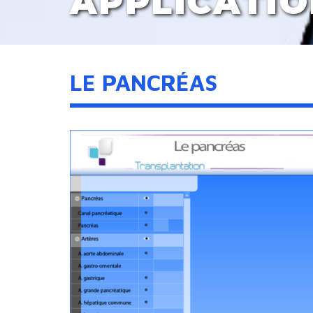
APPLICATI
LE PANCRÉAS