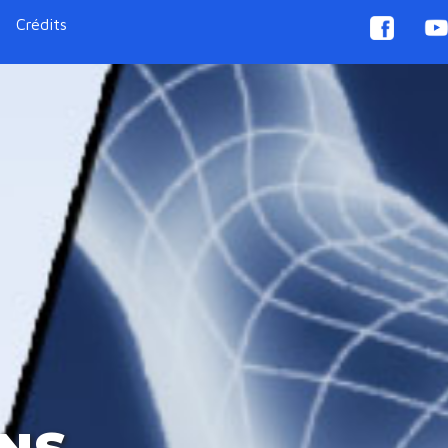
Crédits