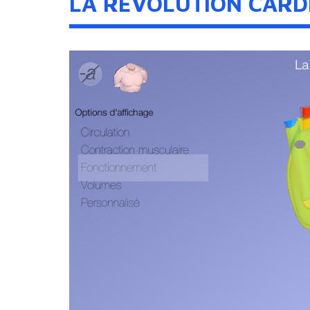
LA RÉVOLUTION CARD