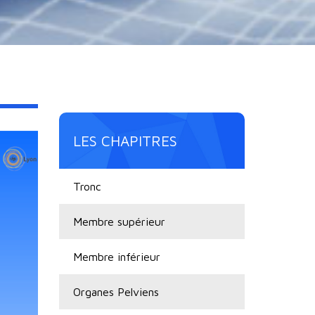
LES CHAPITRES
Tronc
Membre supérieur
Membre inférieur
Organes Pelviens