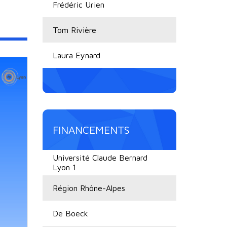
Frédéric Urien
Tom Rivière
Laura Eynard
FINANCEMENTS
Université Claude Bernard
Lyon 1
Région Rhône-Alpes
De Boeck