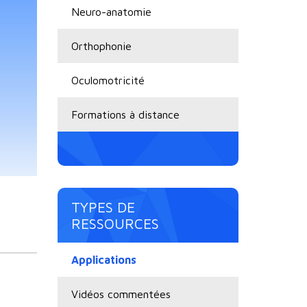
Neuro-anatomie
Orthophonie
Oculomotricité
Formations à distance
TYPES DE
RESSOURCES
Applications
Vidéos commentées