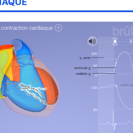
IAQUE