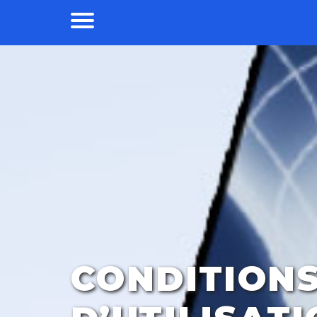
CONDITION