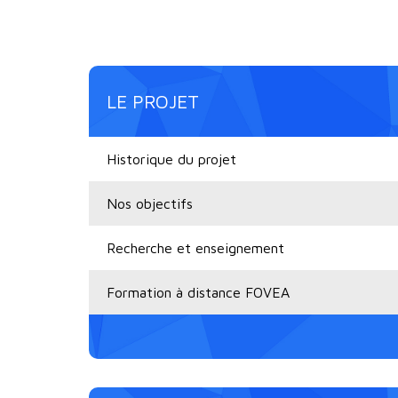
LE PROJET
Historique du projet
Nos objectifs
Recherche et enseignement
Formation à distance FOVEA