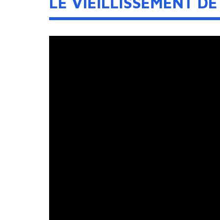
LE VIEILLISSEMENT D