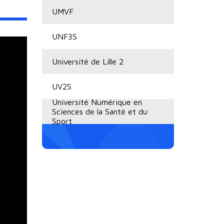
UMVF
UNF3S
Université de Lille 2
UV2S
Université Numérique en
Sciences de la Santé et du
Sport