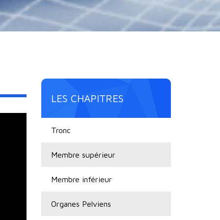
LES CHAPITRES
Tronc
Membre supérieur
Membre inférieur
Organes Pelviens