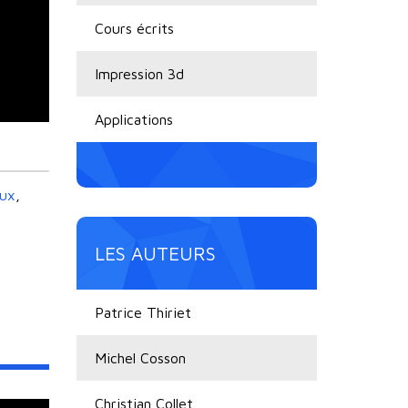
Cours écrits
Impression 3d
Applications
aux
,
LES AUTEURS
Patrice Thiriet
Michel Cosson
Christian Collet