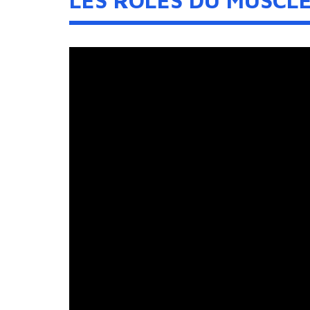
LES RÔLES DU MUSCL