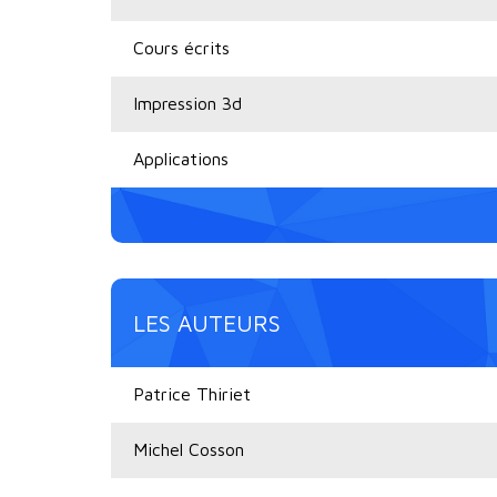
Cours écrits
Impression 3d
Applications
LES AUTEURS
Patrice Thiriet
Michel Cosson