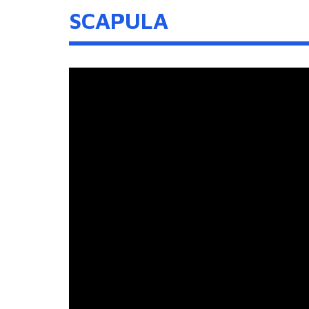
SCAPULA