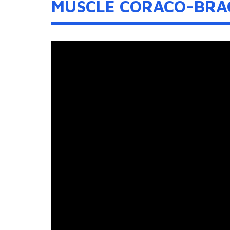
MUSCLE CORACO-BRA