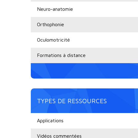
Neuro-anatomie
Orthophonie
Oculomotricité
Formations à distance
TYPES DE RESSOURCES
Applications
Vidéos commentées