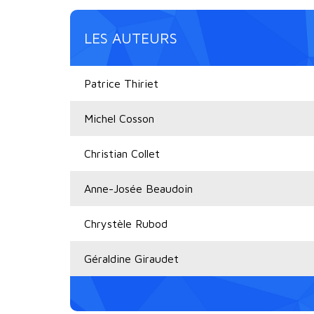
LES AUTEURS
Patrice Thiriet
Michel Cosson
Christian Collet
Anne-Josée Beaudoin
Chrystèle Rubod
Géraldine Giraudet