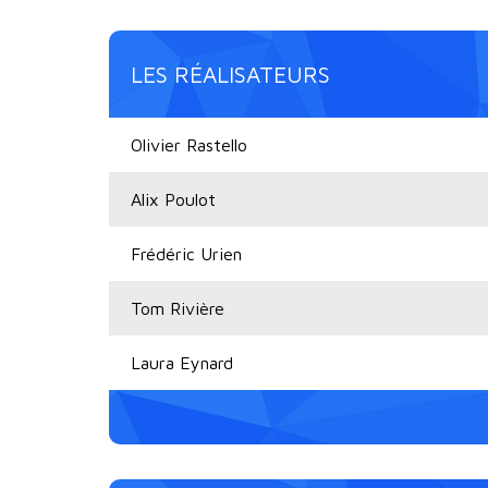
LES RÉALISATEURS
Olivier Rastello
Alix Poulot
Frédéric Urien
Tom Rivière
Laura Eynard