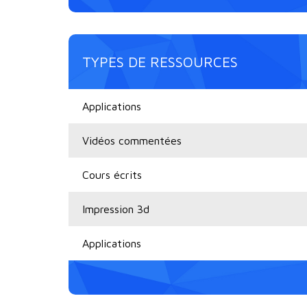
TYPES DE RESSOURCES
Applications
Vidéos commentées
Cours écrits
Impression 3d
Applications