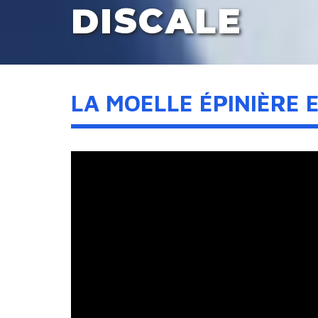
DISCALE
LA MOELLE ÉPINIÈRE 