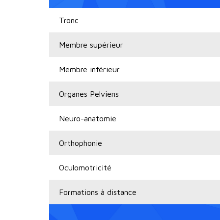
Tronc
Membre supérieur
Membre inférieur
Organes Pelviens
Neuro-anatomie
Orthophonie
Oculomotricité
Formations à distance