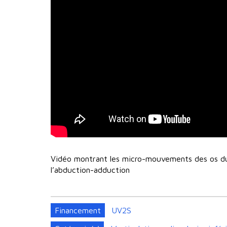
Vidéo montrant les micro-mouvements des os du 
l’abduction-adduction
Financement
UV2S