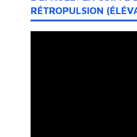
RÉTROPULSION (ÉLÉV