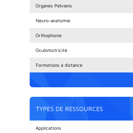
Organes Pelviens
Neuro-anatomie
Orthophonie
Oculomotricité
Formations à distance
TYPES DE RESSOURCES
Applications