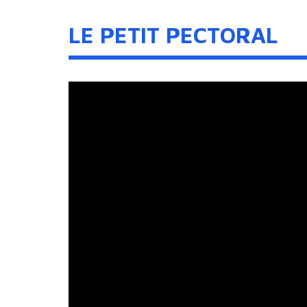
LE PETIT PECTORAL