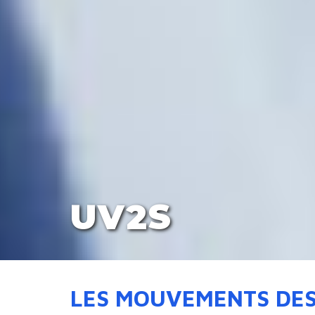
UV2S
LES MOUVEMENTS DES