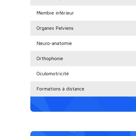
Membre inférieur
Organes Pelviens
Neuro-anatomie
Orthophonie
Oculomotricité
Formations à distance