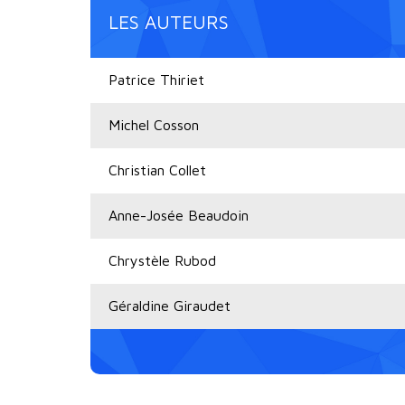
LES AUTEURS
Patrice Thiriet
Michel Cosson
Christian Collet
Anne-Josée Beaudoin
Chrystèle Rubod
Géraldine Giraudet