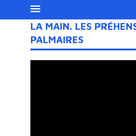
LA MAIN. LES PRÉHENS
PALMAIRES