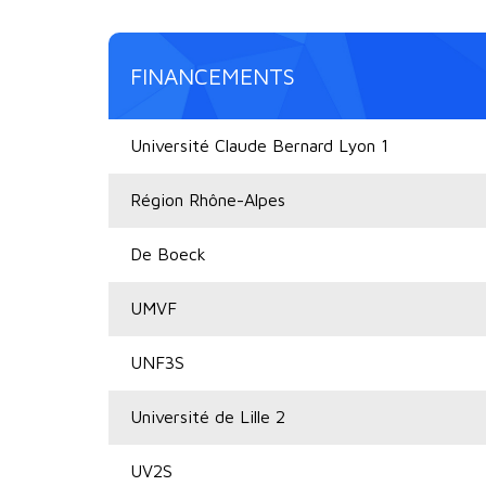
FINANCEMENTS
Université Claude Bernard Lyon 1
Région Rhône-Alpes
De Boeck
UMVF
UNF3S
Université de Lille 2
UV2S