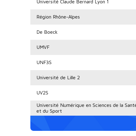
Université Claude Bernard Lyon 1
Région Rhône-Alpes
De Boeck
UMVF
UNF3S
Université de Lille 2
UV2S
Université Numérique en Sciences de la Sant
et du Sport