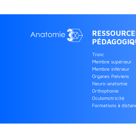
RESSOURCE
PÉDAGOGIQ
Tronc
Membre supérieur
Membre inférieur
Organes Pelviens
Neuro-anatomie
Orthophonie
Oculomotricité
Formations à distan