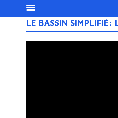
LE BASSIN SIMPLIFIÉ: 