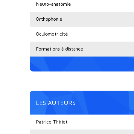
Neuro-anatomie
Orthophonie
Oculomotricité
Formations à distance
LES AUTEURS
Patrice Thiriet