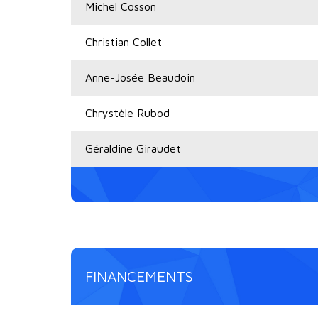
Michel Cosson
Christian Collet
Anne-Josée Beaudoin
Chrystèle Rubod
Géraldine Giraudet
FINANCEMENTS