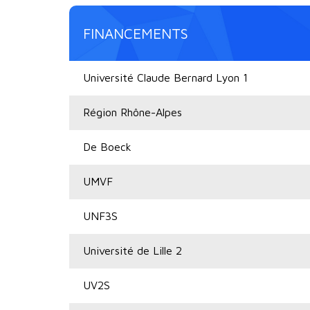
FINANCEMENTS
Université Claude Bernard Lyon 1
Région Rhône-Alpes
De Boeck
UMVF
UNF3S
Université de Lille 2
UV2S