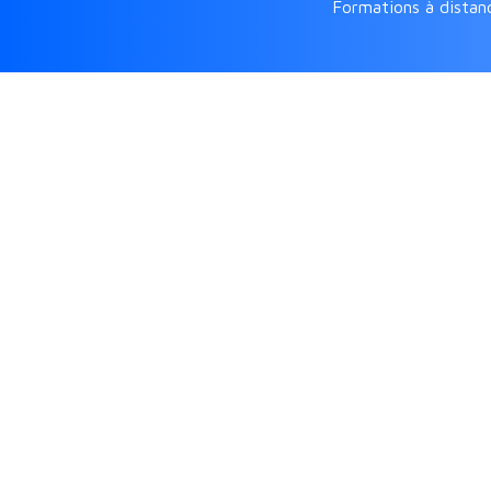
Formations à distan