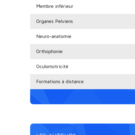
Membre inférieur
Organes Pelviens
Neuro-anatomie
Orthophonie
Oculomotricité
Formations à distance