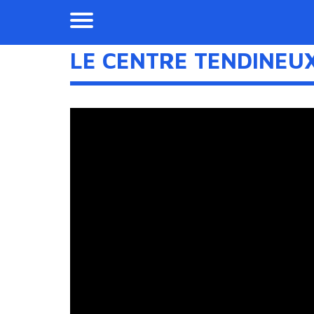
LE CENTRE TENDINEUX