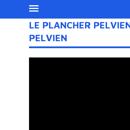
LE PLANCHER PELVIE
PELVIEN