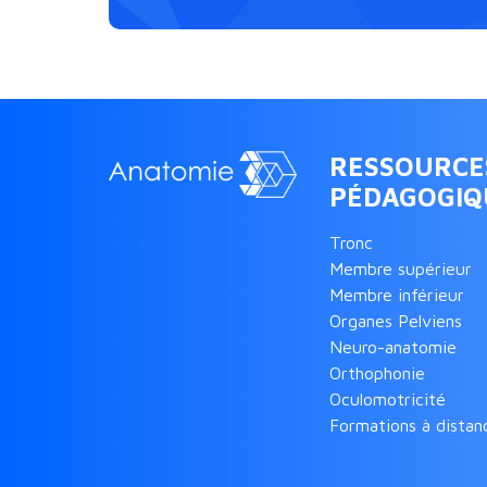
RESSOURCE
PÉDAGOGIQ
Tronc
Membre supérieur
Membre inférieur
Organes Pelviens
Neuro-anatomie
Orthophonie
Oculomotricité
Formations à distan