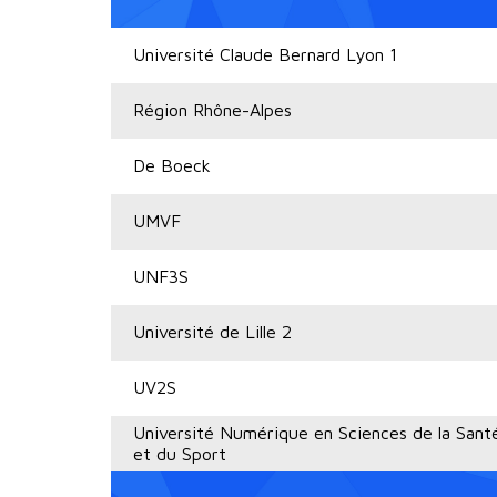
Université Claude Bernard Lyon 1
Région Rhône-Alpes
De Boeck
UMVF
UNF3S
Université de Lille 2
UV2S
Université Numérique en Sciences de la Sant
et du Sport