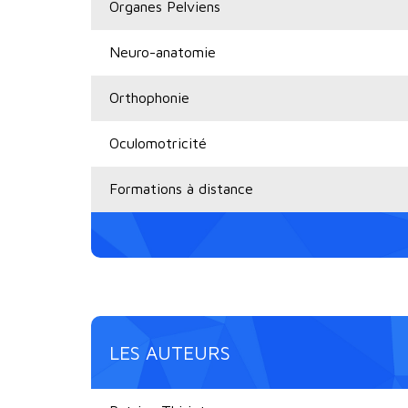
Organes Pelviens
Neuro-anatomie
Orthophonie
Oculomotricité
Formations à distance
LES AUTEURS